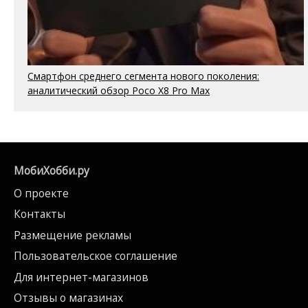
Смартфон среднего сегмента нового поколения:
аналитический обзор Poco X8 Pro Max
МобиХобби.ру
О проекте
Контакты
Размещение рекламы
Пользовательское соглашение
Для интернет-магазинов
Отзывы о магазинах