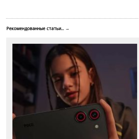
Рекомендованные статьи...
→