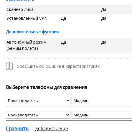
Сканнер лица
--
Да
Установленный VPN
Да
Да
Дополнительные функции
Автономный режим
Да
Да
(режим полета)
Сообщить об ошибке в характеристиках
Выберите телефоны для сравнения
Сравнить
добавить еще