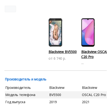
Blackview BV5500
Blackview OSCA
C20 Pro
от 6 740 р.
--
Производитель и модель
Производитель
Blackview
Blackview
Модель телефона
BV5500
OSCAL C20 Pro
Год выпуска
2019
2021