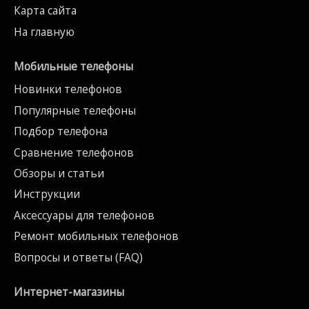
Карта сайта
На главную
Мобильные телефоны
Новинки телефонов
Популярные телефоны
Подбор телефона
Сравнение телефонов
Обзоры и статьи
Инструкции
Аксессуары для телефонов
Ремонт мобильных телефонов
Вопросы и ответы (FAQ)
Интернет-магазины