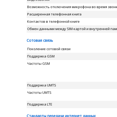
Возможность отключения микрофона во время звон
Расширенная телефонная книга
Контактов в телефонной книге
Обмен данными между SIM-картой и внутренней па
Сотовая связь
Поколение сотовой связи
Поддержка GSM
Частоты GSM
Поддержка UMTS
Частоты UMTS
Поддержка LTE
Стандарты передачи интернет данных