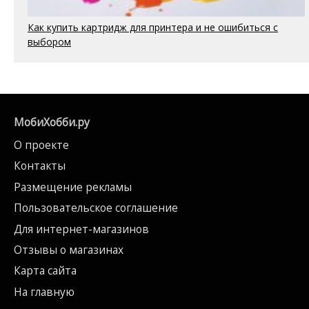
Как купить картридж для принтера и не ошибиться с
выбором
МобиХобби.ру
О проекте
Контакты
Размещение рекламы
Пользовательское соглашение
Для интернет-магазинов
Отзывы о магазинах
Карта сайта
На главную