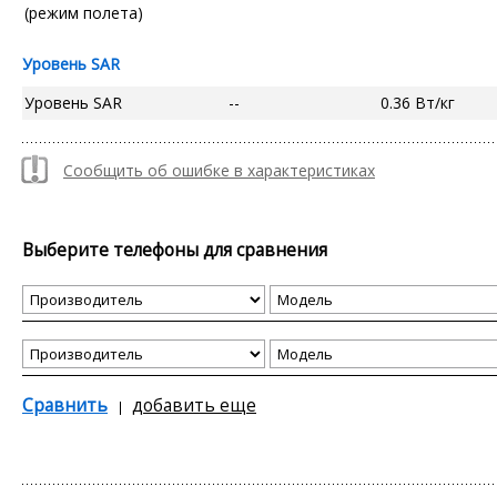
(режим полета)
Уровень SAR
Уровень SAR
--
0.36 Вт/кг
Сообщить об ошибке в характеристиках
Выберите телефоны для сравнения
Сравнить
добавить еще