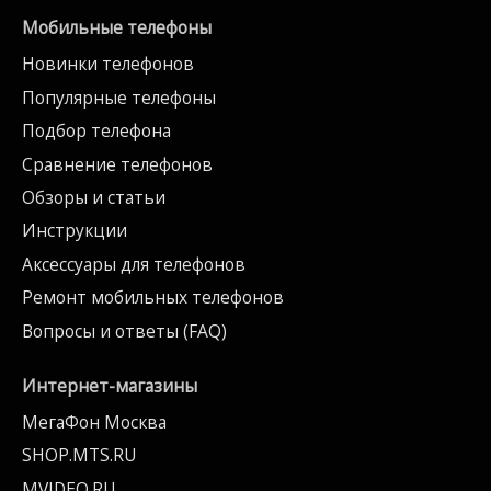
Мобильные телефоны
Новинки телефонов
Популярные телефоны
Подбор телефона
Сравнение телефонов
Обзоры и статьи
Инструкции
Аксессуары для телефонов
Ремонт мобильных телефонов
Вопросы и ответы (FAQ)
Интернет-магазины
МегаФон Москва
SHOP.MTS.RU
MVIDEO.RU