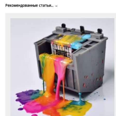
Рекомендованные статьи...
→