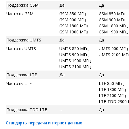
Поддержка GSM
Да
Да
Частоты GSM
GSM 850 МГц
GSM 850 МГц
GSM 900 МГц
GSM 900 МГц
GSM 1800 МГц
GSM 1800 МГц
GSM 1900 МГц
GSM 1900 МГц
Поддержка UMTS
Да
Да
Частоты UMTS
UMTS 850 МГц
UMTS 900 МГц
UMTS 900 МГц
UMTS 2100 МГ
UMTS 1900 МГц
UMTS 2100 МГц
Поддержка LTE
Да
Да
Частоты LTE
--
LTE 850 МГц
LTE 1800 МГц
LTE 2100 МГц
LTE-TDD 2300
Поддержка TDD LTE
--
Да
Стандарты передачи интернет данных