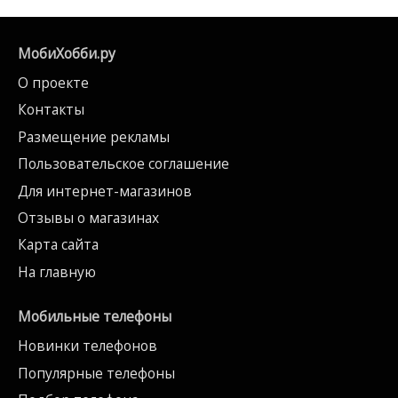
МобиХобби.ру
О проекте
Контакты
Размещение рекламы
Пользовательское соглашение
Для интернет-магазинов
Отзывы о магазинах
Карта сайта
На главную
Мобильные телефоны
Новинки телефонов
Популярные телефоны