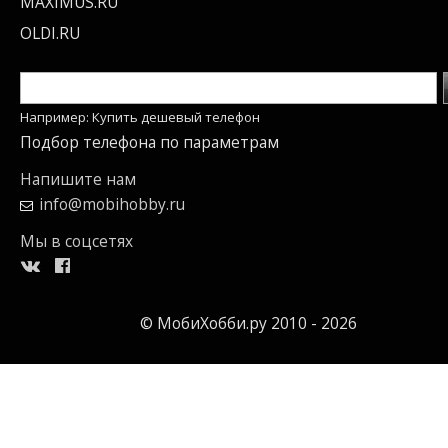
MAXIMUS.RU
OLDI.RU
Например: Купить дешевый телефон
Подбор телефона по параметрам
Напишите нам
info@mobihobby.ru
Мы в соцсетях
© МобиХобби.ру 2010 - 2026