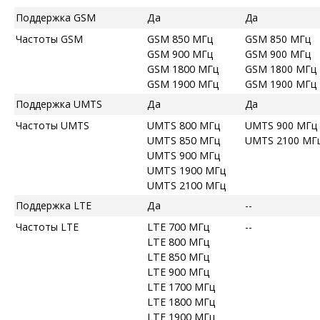
Поддержка GSM
Да
Да
Частоты GSM
GSM 850 МГц
GSM 850 МГц
GSM 900 МГц
GSM 900 МГц
GSM 1800 МГц
GSM 1800 МГц
GSM 1900 МГц
GSM 1900 МГц
Поддержка UMTS
Да
Да
Частоты UMTS
UMTS 800 МГц
UMTS 900 МГц
UMTS 850 МГц
UMTS 2100 МГ
UMTS 900 МГц
UMTS 1900 МГц
UMTS 2100 МГц
Поддержка LTE
Да
--
Частоты LTE
LTE 700 МГц
--
LTE 800 МГц
LTE 850 МГц
LTE 900 МГц
LTE 1700 МГц
LTE 1800 МГц
LTE 1900 МГц