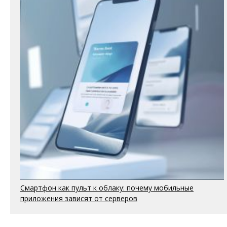
Смартфон как пульт к облаку: почему мобильные
приложения зависят от серверов