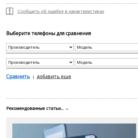
Сообщить об ошибке в характеристиках
Выберите телефоны для сравнения
Сравнить
добавить еще
Рекомендованные статьи...
→