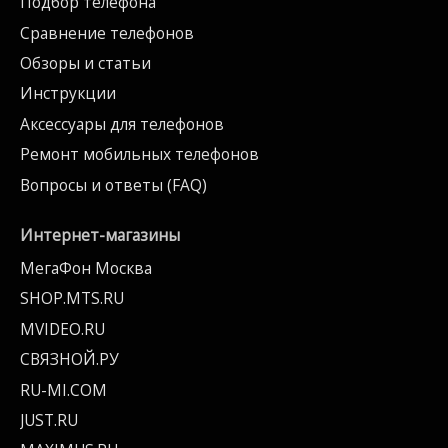
Подбор телефона
Сравнение телефонов
Обзоры и статьи
Инструкции
Аксессуары для телефонов
Ремонт мобильных телефонов
Вопросы и ответы (FAQ)
Интернет-магазины
МегаФон Москва
SHOP.MTS.RU
MVIDEO.RU
СВЯЗНОЙ.РУ
RU-MI.COM
JUST.RU