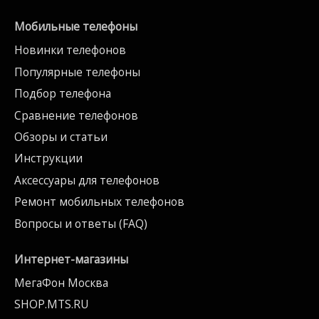
Мобильные телефоны
Новинки телефонов
Популярные телефоны
Подбор телефона
Сравнение телефонов
Обзоры и статьи
Инструкции
Аксессуары для телефонов
Ремонт мобильных телефонов
Вопросы и ответы (FAQ)
Интернет-магазины
МегаФон Москва
SHOP.MTS.RU