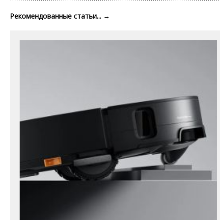
Рекомендованные статьи...
→