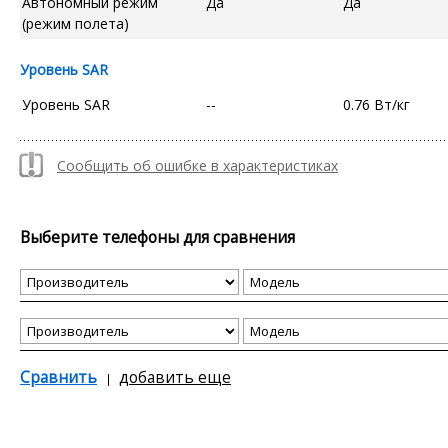
Автономный режим
Да
Да
(режим полета)
Уровень SAR
Уровень SAR
--
0.76 Вт/кг
Сообщить об ошибке в характеристиках
Выберите телефоны для сравнения
Сравнить
добавить еще