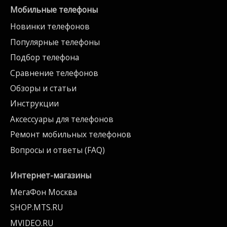
Мобильные телефоны
Новинки телефонов
Популярные телефоны
Подбор телефона
Сравнение телефонов
Обзоры и статьи
Инструкции
Аксессуары для телефонов
Ремонт мобильных телефонов
Вопросы и ответы (FAQ)
Интернет-магазины
МегаФон Москва
SHOP.MTS.RU
MVIDEO.RU