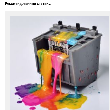
Рекомендованные статьи...
→