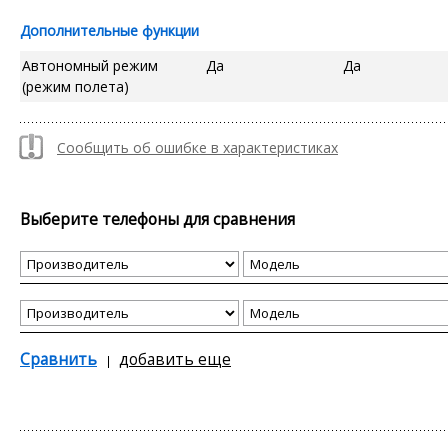
Дополнительные функции
Автономный режим
Да
Да
(режим полета)
Сообщить об ошибке в характеристиках
Выберите телефоны для сравнения
Сравнить
добавить еще