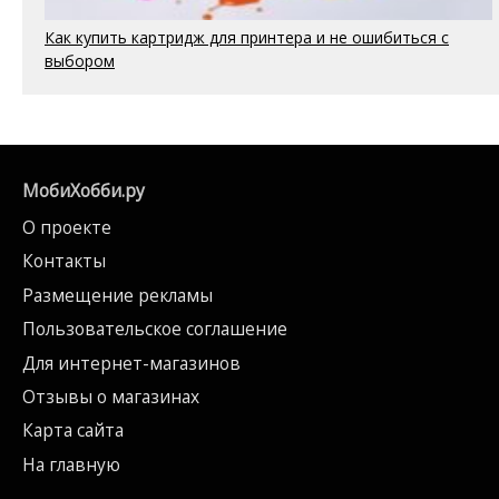
Как купить картридж для принтера и не ошибиться с
выбором
МобиХобби.ру
О проекте
Контакты
Размещение рекламы
Пользовательское соглашение
Для интернет-магазинов
Отзывы о магазинах
Карта сайта
На главную