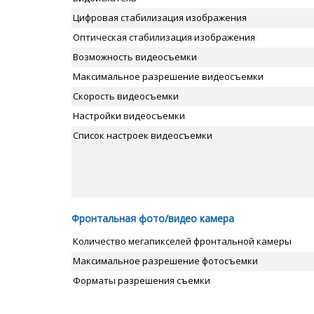
Цифровая стабилизация изображения
Оптическая стабилизация изображения
Возможность видеосъемки
Максимальное разрешение видеосъемки
Скорость видеосъемки
Настройки видеосъемки
Список настроек видеосъемки
Фронтальная фото/видео камера
Количество мегапикселей фронтальной камеры
Максимальное разрешение фотосъемки
Форматы разрешения съемки