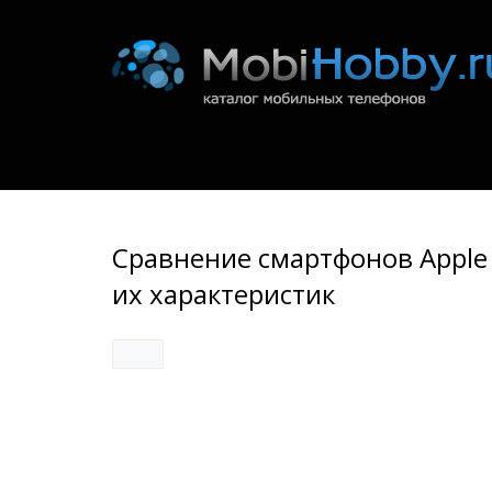
Сравнение смартфонов Apple i
их характеристик