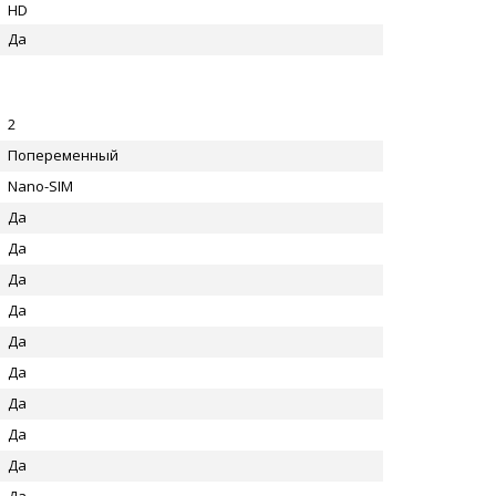
HD
Да
2
Попеременный
Nano-SIM
Да
Да
Да
Да
Да
Да
Да
Да
Да