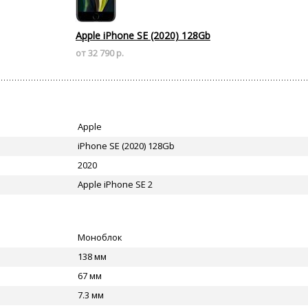
Apple iPhone SE (2020) 128Gb
от 32 790 р.
Apple
iPhone SE (2020) 128Gb
2020
Apple iPhone SE 2
Моноблок
138 мм
67 мм
7.3 мм