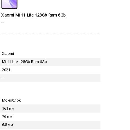
Xiaomi Mi 11 Lite 128Gb Ram 6Gb
--
Xiaomi
Mi 11 Lite 128Gb Ram 6Gb
2021
--
Моноблок
161 мм
76 мм
6.8 мм