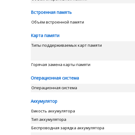
Встроенная память
Объём встроенной памяти
Карта памяти
Типы поддерживаемых карт памяти
Горячая замена карты памяти
Операционная система
Операционная система
Аккумулятор
Емкость аккумулятора
Тип аккумулятора
Беспроводная зарядка аккумулятора