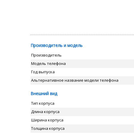
Производитель и модель
Производитель
Модель телефона
Год выпуска
Альтернативное название модели телефона
Внешний вид
Тип корпуса
Длина корпуса
Ширина корпуса
Толщина корпуса