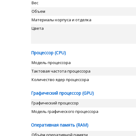
Вес
Объем
Материалы корпуса и отделка
Цвета
Процессор (CPU)
Модель процессора
Тактовая частота процессора
Количество ядер процессора
Графический процессор (GPU)
Графический процессор
Модель графического процессора
Оперативная память (RAM)
Объём оперативной памяти