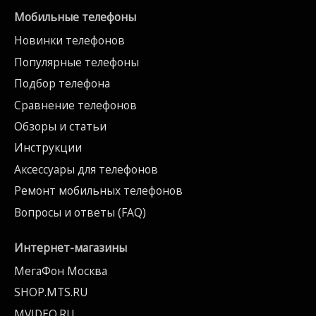
Мобильные телефоны
Новинки телефонов
Популярные телефоны
Подбор телефона
Сравнение телефонов
Обзоры и статьи
Инструкции
Аксессуары для телефонов
Ремонт мобильных телефонов
Вопросы и ответы (FAQ)
Интернет-магазины
МегаФон Москва
SHOP.MTS.RU
MVIDEO.RU