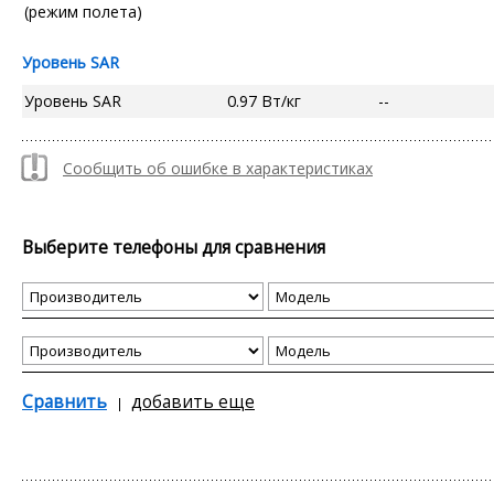
(режим полета)
Уровень SAR
Уровень SAR
0.97 Вт/кг
--
Сообщить об ошибке в характеристиках
Выберите телефоны для сравнения
Сравнить
добавить еще