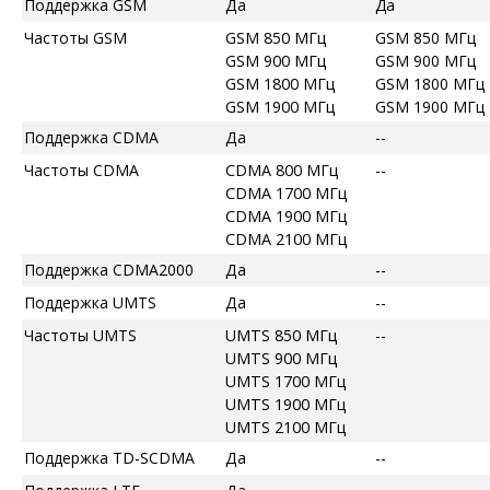
Поддержка GSM
Да
Да
Частоты GSM
GSM 850 МГц
GSM 850 МГц
GSM 900 МГц
GSM 900 МГц
GSM 1800 МГц
GSM 1800 МГц
GSM 1900 МГц
GSM 1900 МГц
Поддержка CDMA
Да
--
Частоты CDMA
CDMA 800 МГц
--
CDMA 1700 МГц
CDMA 1900 МГц
CDMA 2100 МГц
Поддержка CDMA2000
Да
--
Поддержка UMTS
Да
--
Частоты UMTS
UMTS 850 МГц
--
UMTS 900 МГц
UMTS 1700 МГц
UMTS 1900 МГц
UMTS 2100 МГц
Поддержка TD-SCDMA
Да
--