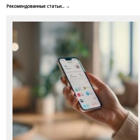
Рекомендованные статьи...
→