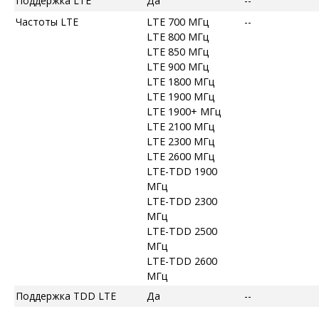
Поддержка LTE
Да
--
Частоты LTE
LTE 700 МГц
--
LTE 800 МГц
LTE 850 МГц
LTE 900 МГц
LTE 1800 МГц
LTE 1900 МГц
LTE 1900+ МГц
LTE 2100 МГц
LTE 2300 МГц
LTE 2600 МГц
LTE-TDD 1900
МГц
LTE-TDD 2300
МГц
LTE-TDD 2500
МГц
LTE-TDD 2600
МГц
Поддержка TDD LTE
Да
--