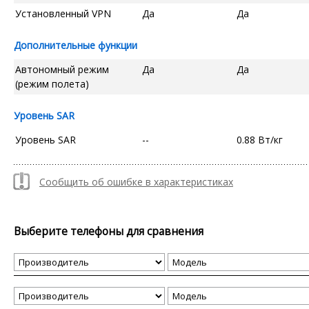
Установленный VPN
Да
Да
Дополнительные функции
Автономный режим
Да
Да
(режим полета)
Уровень SAR
Уровень SAR
--
0.88 Вт/кг
Сообщить об ошибке в характеристиках
Выберите телефоны для сравнения