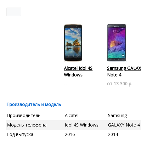
Alcatel Idol 4S
Samsung GALAX
Windows
Note 4
--
от 13 300 р.
Производитель и модель
Производитель
Alcatel
Samsung
Модель телефона
Idol 4S Windows
GALAXY Note 4
Год выпуска
2016
2014