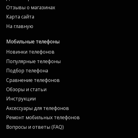
Отзывы о магазинах
Карта сайта
На главную
Мобильные телефоны
Новинки телефонов
Популярные телефоны
Подбор телефона
Сравнение телефонов
Обзоры и статьи
Инструкции
Аксессуары для телефонов
Ремонт мобильных телефонов
Вопросы и ответы (FAQ)