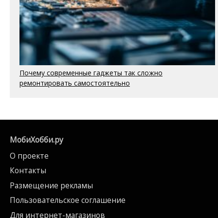
Почему современные гаджеты так сложно
ремонтировать самостоятельно
МобиХобби.ру
О проекте
Контакты
Размещение рекламы
Пользовательское соглашение
Для интернет-магазинов