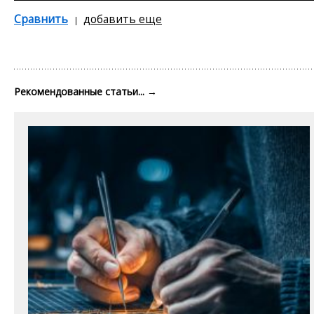
Сравнить
добавить еще
Рекомендованные статьи...
→