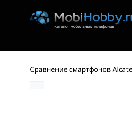
Сравнение смартфонов Alcatel 