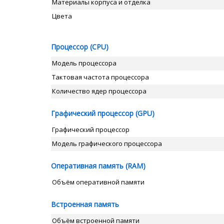
Материалы корпуса и отделка
Цвета
Процессор (CPU)
Модель процессора
Тактовая частота процессора
Количество ядер процессора
Графический процессор (GPU)
Графический процессор
Модель графического процессора
Оперативная память (RAM)
Объём оперативной памяти
Встроенная память
Объём встроенной памяти