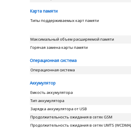
Карта памяти
Типы поддерживаемых карт памяти
Максимальный объем расширяемой памяти
Горячая замена карты памяти
Операционная система
Операционная система
Аккумулятор
Емкость аккумулятора
Тип аккумулятора
Зарядка аккумулятора от USB
Продолжительность ожидания в сетях GSM
Продолжительность ожидания в сетях UMTS (WCDMA)