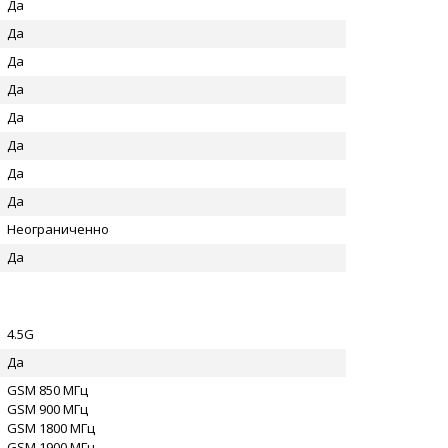
Да
Да
Да
Да
Да
Да
Да
Да
Неограниченно
Да
4.5G
Да
GSM 850 МГц
GSM 900 МГц
GSM 1800 МГц
GSM 1900 МГц