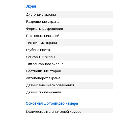
Экран
Диагональ экрана
Разрешение экрана
Форматы разрешения
Плотность пикселей
Технология экрана
Глубина цвета
Сенсорный экран
Тип сенсорного экрана
Соотношение сторон
Автоповорот экрана
Датчик внешнего освещения
Датчик приближения
Основная фото/видео камера
Количество мегапикселей камеры