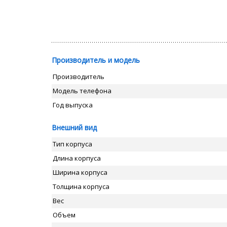
Производитель и модель
Производитель
Модель телефона
Год выпуска
Внешний вид
Тип корпуса
Длина корпуса
Ширина корпуса
Толщина корпуса
Вес
Объем