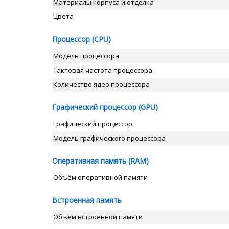
Материалы корпуса и отделка
Цвета
Процессор (CPU)
Модель процессора
Тактовая частота процессора
Количество ядер процессора
Графический процессор (GPU)
Графический процессор
Модель графического процессора
Оперативная память (RAM)
Объём оперативной памяти
Встроенная память
Объём встроенной памяти