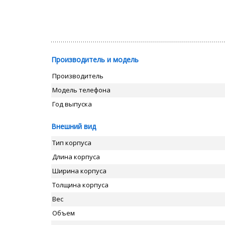
Производитель и модель
Производитель
Модель телефона
Год выпуска
Внешний вид
Тип корпуса
Длина корпуса
Ширина корпуса
Толщина корпуса
Вес
Объем