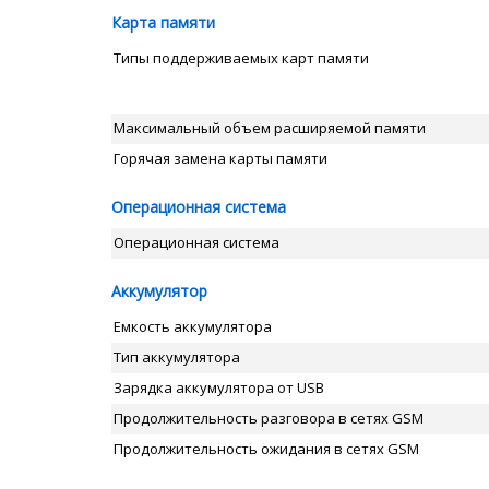
Карта памяти
Типы поддерживаемых карт памяти
Максимальный объем расширяемой памяти
Горячая замена карты памяти
Операционная система
Операционная система
Аккумулятор
Емкость аккумулятора
Тип аккумулятора
Зарядка аккумулятора от USB
Продолжительность разговора в сетях GSM
Продолжительность ожидания в сетях GSM