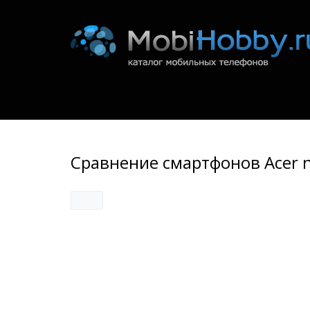
Сравнение смартфонов Acer n