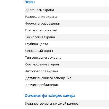
Экран
Диагональ экрана
Разрешение экрана
Форматы разрешения
Плотность пикселей
Технология экрана
Глубина цвета
Сенсорный экран
Тип сенсорного экрана
Соотношение сторон
Автоповорот экрана
Датчик внешнего освещения
Датчик приближения
Основная фото/видео камера
Количество мегапикселей камеры