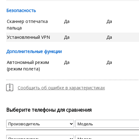
Безопасность
Сканнер отпечатка
Да
Да
пальца
Установленный VPN
Да
Да
Дополнительные функции
Автономный режим
Да
Да
(режим полета)
Сообщить об ошибке в характеристиках
Выберите телефоны для сравнения