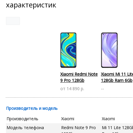
характеристик
Xiaomi Redmi Note
Xiaomi Mi 11 Lit
9 Pro 128Gb
128Gb Ram 6Gb
от 14 890 р.
--
Производитель и модель
Производитель
Xiaomi
Xiaomi
Модель телефона
Redmi Note 9 Pro
Mi 11 Lite 128G