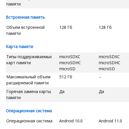
памяти
Встроенная память
Объём встроенной
128 Гб
128 Гб
памяти
Карта памяти
Типы поддерживаемых
microSDXC
microSDXC
карт памяти
microSDHC
microSDHC
microSD
microSD
Максимальный объем
512 Гб
--
расширяемой памяти
Горячая замена карты
Да
Да
памяти
Операционная система
Операционная система
Android 10.0
Android 11.0