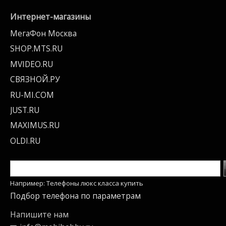
Интернет-магазины
МегаФон Москва
SHOP.MTS.RU
MVIDEO.RU
СВЯЗНОЙ.РУ
RU-MI.COM
JUST.RU
MAXIMUS.RU
OLDI.RU
Например: Телефоны люкс класса купить
Подбор телефона по параметрам
Напишите нам