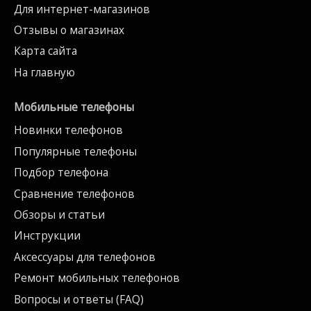
Для интернет-магазинов
Отзывы о магазинах
Карта сайта
На главную
Мобильные телефоны
Новинки телефонов
Популярные телефоны
Подбор телефона
Сравнение телефонов
Обзоры и статьи
Инструкции
Аксессуары для телефонов
Ремонт мобильных телефонов
Вопросы и ответы (FAQ)